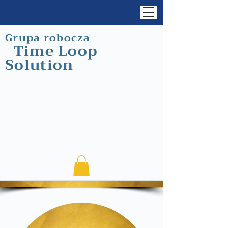
Grupa robocza
Time Loop
Solution