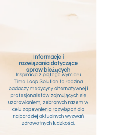
Informacje i
rozwiązania dotyczące
spraw bieżących
Inspiracja z piątego wymiaru
Time Loop Solution to rodzina
badaczy medycyny alternatywnej i
profesjonalistów zajmujących się
uzdrawianiem, zebranych razem w
celu zapewnienia rozwiązań dla
najbardziej aktualnych wyzwań
zdrowotnych ludzkości.