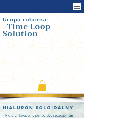
Grupa robocza
Time Loop
Solution
Hialuron koloidalny
Hialuron koloidalny jest bardzo szczególnym