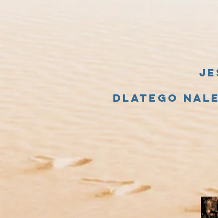
Je
Dlatego nale