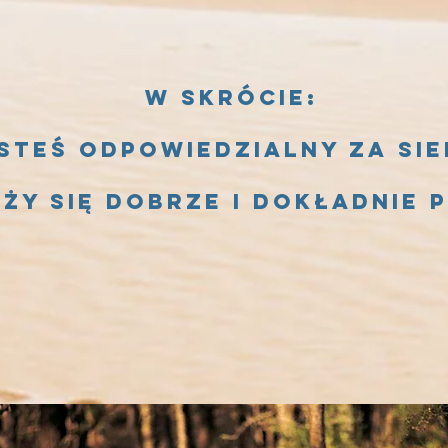
W skrócie:
steś odpowiedzialny za sie
ży się dobrze i dokładnie