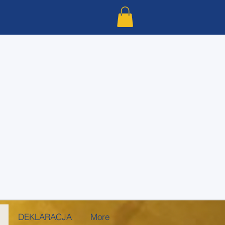
DEKLARACJA
More