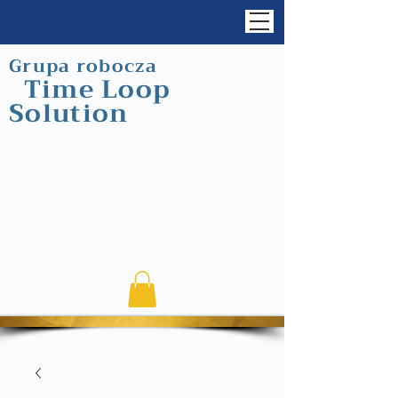
Grupa robocza
Time Loop
Solution